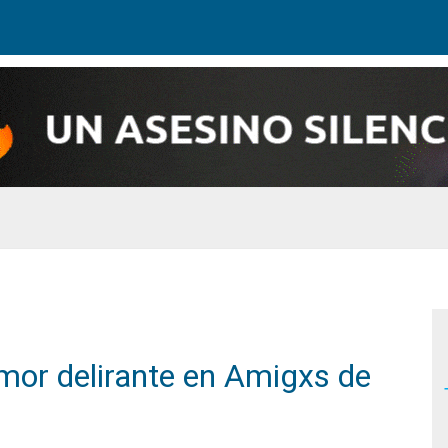
mor delirante en Amigxs de