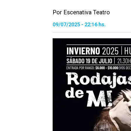
Por Escenativa Teatro
09/07/2025 - 22:16 hs.