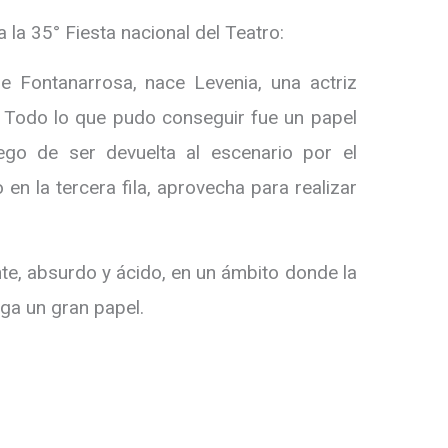
 la 35° Fiesta nacional del Teatro:
 Fontanarrosa, nace Levenia, una actriz
 Todo lo que pudo conseguir fue un papel
ego de ser devuelta al escenario por el
en la tercera fila, aprovecha para realizar
te, absurdo y ácido, en un ámbito donde la
ega un gran papel.