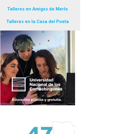
Talleres en Amigxs de Merlo
Talleres en la Casa del Poeta