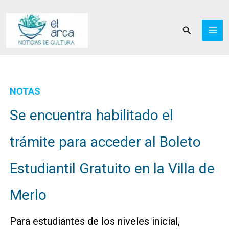
Ir
al
Buscar
contenido
NOTAS
Se encuentra habilitado el
trámite para acceder al Boleto
Estudiantil Gratuito en la Villa de
Merlo
Para estudiantes de los niveles inicial,