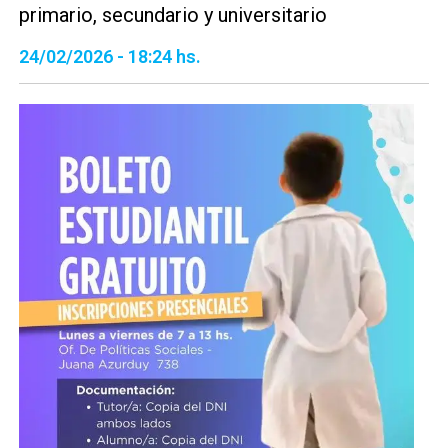
primario, secundario y universitario
24/02/2026 - 18:24 hs.