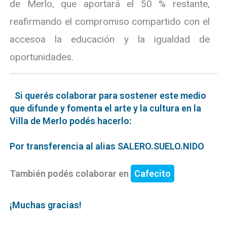
de Merlo, que aportará el 50 % restante,
reafirmando el compromiso compartido con el
accesoa la educación y la igualdad de
oportunidades.
Si querés colaborar para sostener este medio
que difunde y fomenta el arte y la cultura en la
Villa de Merlo podés hacerlo:
Por transferencia al alias SALERO.SUELO.NIDO
También podés colaborar en
Cafecito
¡Muchas gracias!