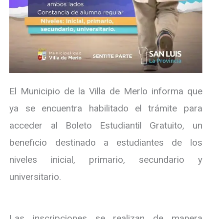
El Municipio de la Villa de Merlo informa que
ya se encuentra habilitado el trámite para
acceder al Boleto Estudiantil Gratuito, un
beneficio destinado a estudiantes de los
niveles inicial, primario, secundario y
universitario.
Las inscripciones se realizan de manera