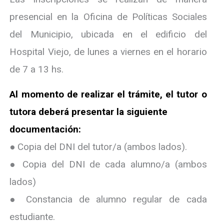
presencial en la Oficina de Políticas Sociales
del Municipio, ubicada en el edificio del
Hospital Viejo, de lunes a viernes en el horario
de 7 a 13 hs.
Al momento de realizar el trámite, el tutor o
tutora deberá presentar la siguiente
documentación:
● Copia del DNI del tutor/a (ambos lados).
● Copia del DNI de cada alumno/a (ambos
lados)
● Constancia de alumno regular de cada
estudiante.