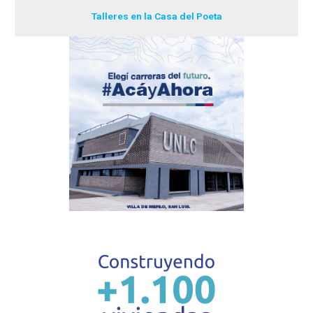
Talleres en la Casa del Poeta