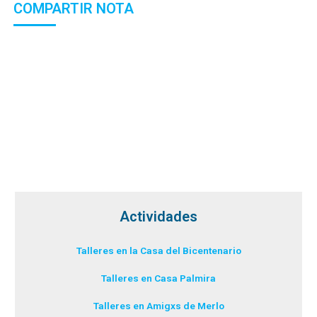
COMPARTIR NOTA
Actividades
Talleres en la Casa del Bicentenario
Talleres en Casa Palmira
Talleres en Amigxs de Merlo