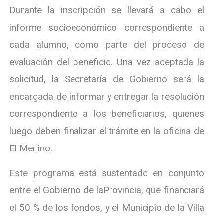
Durante la inscripción se llevará a cabo el
informe socioeconómico correspondiente a
cada alumno, como parte del proceso de
evaluación del beneficio. Una vez aceptada la
solicitud, la Secretaría de Gobierno será la
encargada de informar y entregar la resolución
correspondiente a los beneficiarios, quienes
luego deben finalizar el trámite en la oficina de
El Merlino.
Este programa está sustentado en conjunto
entre el Gobierno de laProvincia, que financiará
el 50 % de los fondos, y el Municipio de la Villa