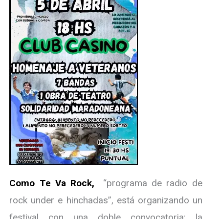
Como Te Va Rock,
“programa de radio de
rock under e hinchadas”, está organizando un
festival con una doble convocatoria: la