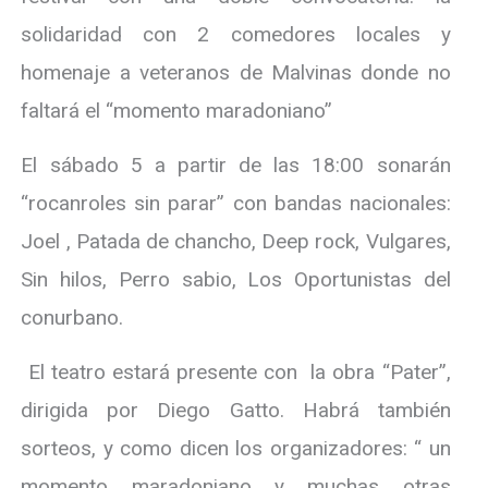
solidaridad con 2 comedores locales y
homenaje a veteranos de Malvinas donde no
faltará el “momento maradoniano”
El sábado 5 a partir de las 18:00 sonarán
“rocanroles sin parar” con bandas nacionales:
Joel , Patada de chancho, Deep rock, Vulgares,
Sin hilos, Perro sabio, Los Oportunistas del
conurbano.
El teatro estará presente con la obra “Pater”,
dirigida por Diego Gatto. Habrá también
sorteos, y como dicen los organizadores: “ un
momento maradoniano y muchas otras