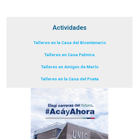
Actividades
Talleres en la Casa del Bicentenario
Talleres en Casa Palmira
Talleres en Amigxs de Merlo
Talleres en la Casa del Poeta