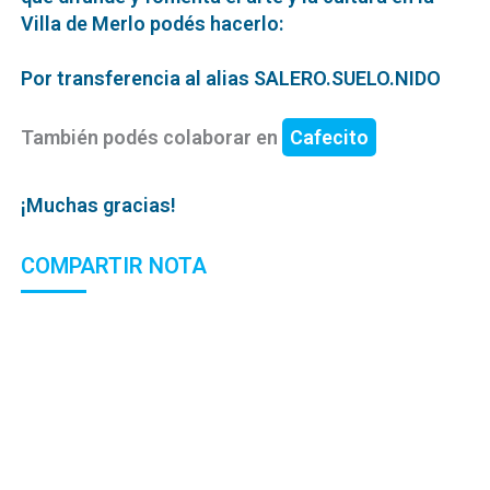
Villa de Merlo podés hacerlo:
Por transferencia al alias SALERO.SUELO.NIDO
También podés colaborar en
Cafecito
¡Muchas gracias!
COMPARTIR NOTA