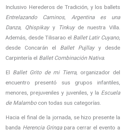
Inclusivo Herederos de Tradición, y los ballets
Entrelazando Caminos
,
Argentina es una
Danza
,
Qhispikay
y
Tinkuy
de nuestra Villa.
Además, desde Tilisarao el
Ballet Latir Cuyano
,
desde Concarán el
Ballet Pujllay
y desde
Carpintería el
Ballet Combinación Nativa
.
El
Ballet Grito de mi Tierra
, organizador del
encuentro presentó sus grupos infantiles,
menores, prejuveniles y juveniles, y la
Escuela
de Malambo
con todas sus categorías.
Hacia el final de la jornada, se hizo presente la
banda
Herencia Gringa
para cerrar el evento a