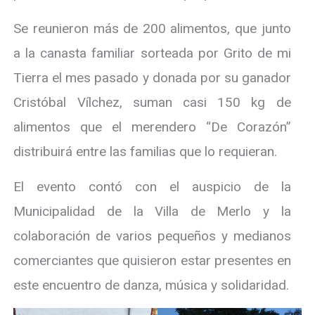
Se reunieron más de 200 alimentos, que junto
a la canasta familiar sorteada por Grito de mi
Tierra el mes pasado y donada por su ganador
Cristóbal Vílchez, suman casi 150 kg de
alimentos que el merendero “De Corazón”
distribuirá entre las familias que lo requieran.
El evento contó con el auspicio de la
Municipalidad de la Villa de Merlo y la
colaboración de varios pequeños y medianos
comerciantes que quisieron estar presentes en
este encuentro de danza, música y solidaridad.