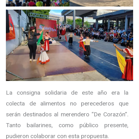
La consigna solidaria de este año era la
colecta de alimentos no perecederos que
serán destinados al merendero “De Corazón”.
Tanto bailarines, como público presente,
pudieron colaborar con esta propuesta.