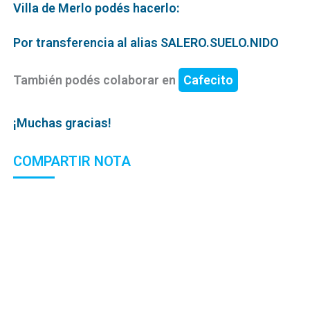
Villa de Merlo podés hacerlo:
Por transferencia al alias SALERO.SUELO.NIDO
También podés colaborar en
Cafecito
¡Muchas gracias!
COMPARTIR NOTA