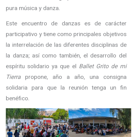
pura música y danza.
Este encuentro de danzas es de carácter
participativo y tiene como principales objetivos
la interrelación de las diferentes disciplinas de
la danza; así como también, el desarrollo del
espíritu solidario ya que el
Ballet Grito de mi
Tierra
propone, año a año, una consigna
solidaria para que la reunión tenga un fin
benéfico.