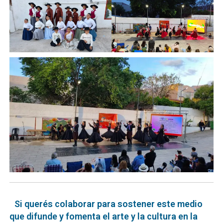
Si querés colaborar para sostener este medio
que difunde y fomenta el arte y la cultura en la