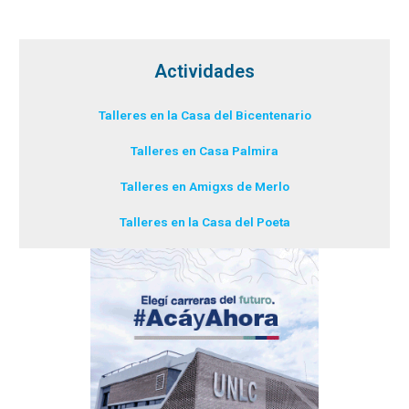
Actividades
Talleres en la Casa del Bicentenario
Talleres en Casa Palmira
Talleres en Amigxs de Merlo
Talleres en la Casa del Poeta