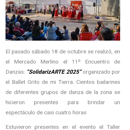
El pasado sábado 18 de octubre se realizó, en
el Mercado Merlino el 11º Encuentro de
Danzas:
“SolidarizARTE 2025”
organizado por
el Ballet Grito de mi Tierra. Cientos bailarines
de diferentes grupos de danza de la zona se
hicieron presentes para brindar un
espectáculo de casi cuatro horas
Estuvieron presentes en el evento el Taller