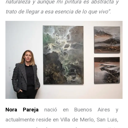
naturaleza y aunque mi pintura es abstracta y
trato de llegar a esa esencia de lo que vivo”
.
Nora Pareja
nació en Buenos Aires y
actualmente reside en Villa de Merlo, San Luis,