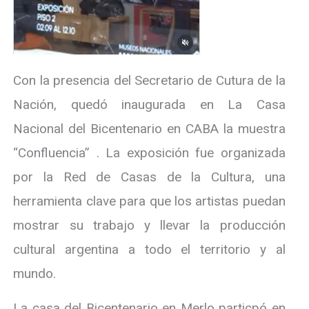
Con la presencia del Secretario de Cutura de la
Nación, quedó inaugurada en La Casa
Nacional del Bicentenario en CABA la muestra
“Confluencia” . La exposición fue organizada
por la Red de Casas de la Cultura, una
herramienta clave para que los artistas puedan
mostrar su trabajo y llevar la producción
cultural argentina a todo el territorio y al
mundo.
La casa del Bicentenario en Merlo particpó en