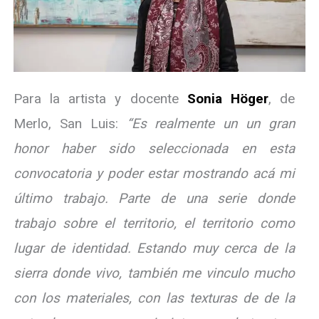
Para la artista y docente
Sonia Höger
, de
Merlo, San Luis:
“Es realmente un un gran
honor haber sido seleccionada en esta
convocatoria y poder estar mostrando acá mi
último trabajo. Parte de una serie donde
trabajo sobre el territorio, el territorio como
lugar de identidad. Estando muy cerca de la
sierra donde vivo, también me vinculo mucho
con los materiales, con las texturas de de la