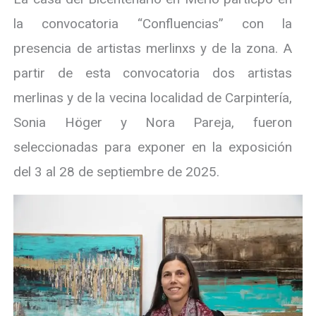
la convocatoria “Confluencias” con la
presencia de artistas merlinxs y de la zona. A
partir de esta convocatoria dos artistas
merlinas y de la vecina localidad de Carpintería,
Sonia Höger y Nora Pareja, fueron
seleccionadas para exponer en la exposición
del 3 al 28 de septiembre de 2025.