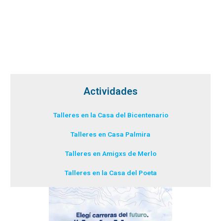
Actividades
Talleres en la Casa del Bicentenario
Talleres en Casa Palmira
Talleres en Amigxs de Merlo
Talleres en la Casa del Poeta