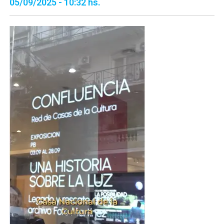
05/09/2025 - 10:32 hs.