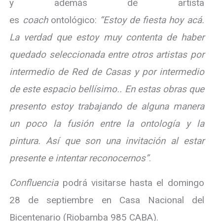
y además de artista
es
coach
ontológico:
“Estoy de fiesta hoy acá.
La verdad que estoy muy contenta de haber
quedado seleccionada entre otros artistas por
intermedio de Red de Casas y por intermedio
de este espacio bellísimo.. En estas obras que
presento estoy trabajando de alguna manera
un poco la fusión entre la ontología y la
pintura. Así que son una invitación al estar
presente e intentar reconocernos”
.
Confluencia
podrá visitarse hasta el domingo
28 de septiembre en Casa Nacional del
Bicentenario (Riobamba 985 CABA).