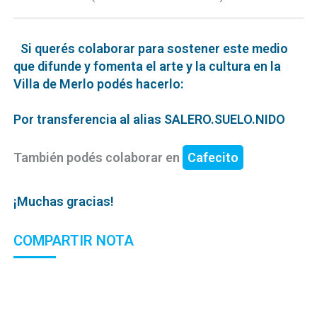
Si querés colaborar para sostener este medio
que difunde y fomenta el arte y la cultura en la
Villa de Merlo podés hacerlo:
Por transferencia al alias SALERO.SUELO.NIDO
También podés colaborar en
Cafecito
¡Muchas gracias!
COMPARTIR NOTA