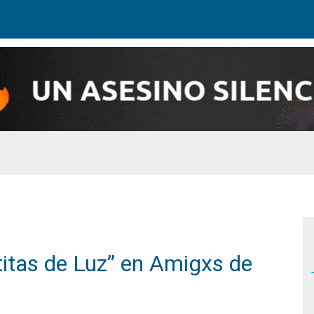
titas de Luz” en Amigxs de