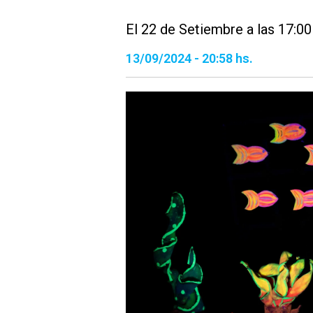
El 22 de Setiembre a las 17:00
13/09/2024 - 20:58 hs.