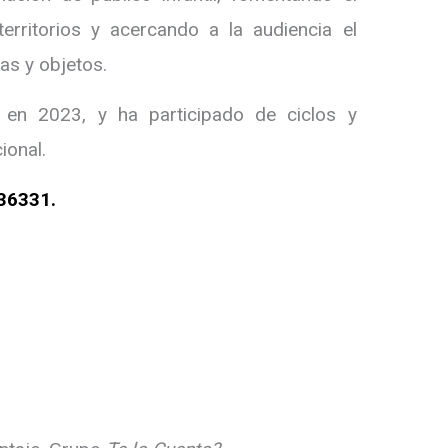
 territorios y acercando a la audiencia el
tas y objetos.
o en 2023, y ha participado de ciclos y
cional.
36331.