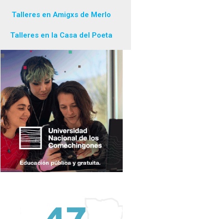
Talleres en Amigxs de Merlo
Talleres en la Casa del Poeta