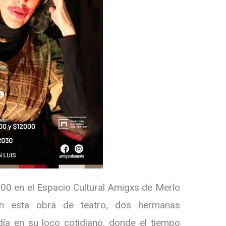
:00 en el Espacio Cultural Amigxs de Merlo
n esta obra de teatro, dos hermanas
ía en su loco cotidiano, donde el tiempo