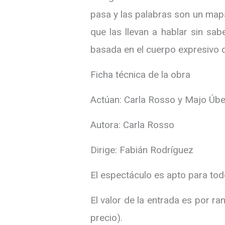
pasa y las palabras son un map
que las llevan a hablar sin sa
basada en el cuerpo expresivo d
Ficha técnica de la obra
Actúan: Carla Rosso y Majo Úb
Autora: Carla Rosso
Dirige: Fabián Rodríguez
El espectáculo es apto para tod
El valor de la entrada es por ra
precio).