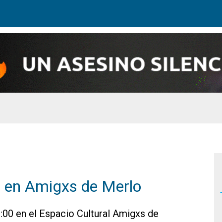
” en Amigxs de Merlo
:00 en el Espacio Cultural Amigxs de