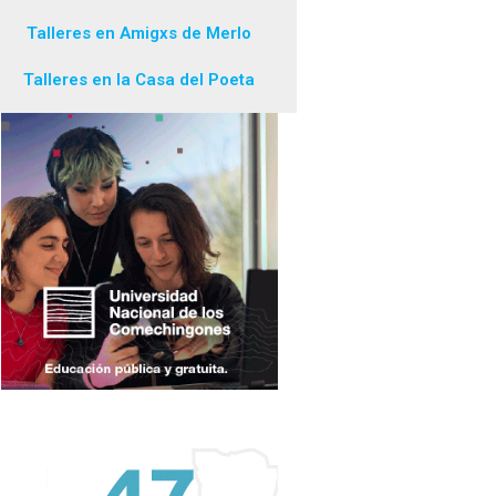
Talleres en Amigxs de Merlo
Talleres en la Casa del Poeta