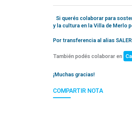
Si querés colaborar para soste
y la cultura en la Villa de Merlo 
Por transferencia al alias SAL
También podés colaborar en
Ca
¡Muchas gracias!
COMPARTIR NOTA