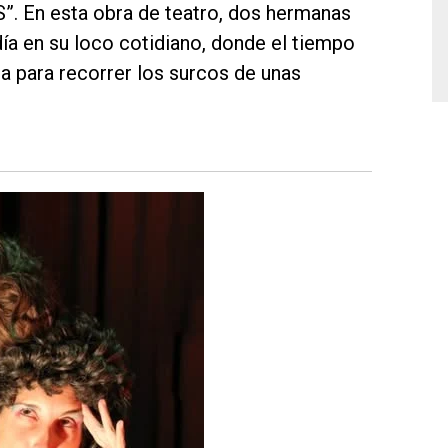
. En esta obra de teatro, dos hermanas
ía en su loco cotidiano, donde el tiempo
a para recorrer los surcos de unas