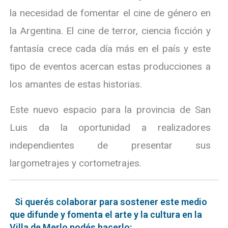
la necesidad de fomentar el cine de género en
la Argentina. El cine de terror, ciencia ficción y
fantasía crece cada día más en el país y este
tipo de eventos acercan estas producciones a
los amantes de estas historias.
Este nuevo espacio para la provincia de San
Luis da la oportunidad a realizadores
independientes de presentar sus
largometrajes y cortometrajes.
Si querés colaborar para sostener este medio
que difunde y fomenta el arte y la cultura en la
Villa de Merlo podés hacerlo: