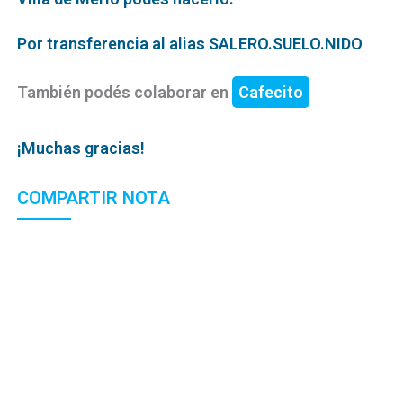
Por transferencia al alias SALERO.SUELO.NIDO
También podés colaborar en
Cafecito
¡Muchas gracias!
COMPARTIR NOTA