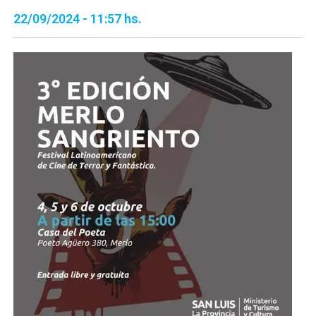
22/09/2024 - 11:57 hs.