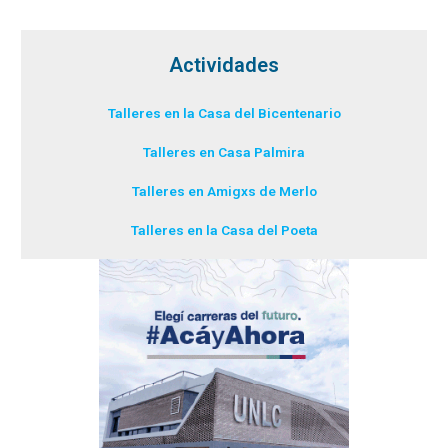
Actividades
Talleres en la Casa del Bicentenario
Talleres en Casa Palmira
Talleres en Amigxs de Merlo
Talleres en la Casa del Poeta