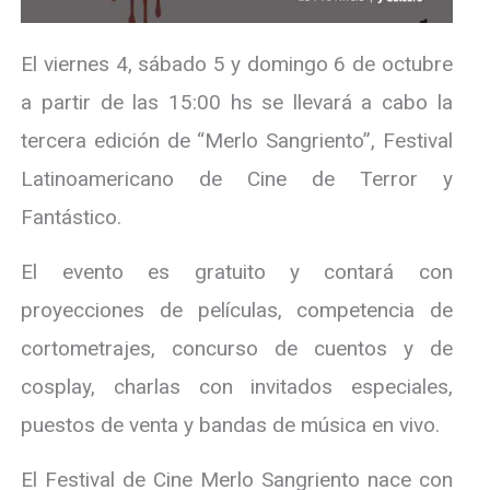
El viernes 4, sábado 5 y domingo 6 de octubre
a partir de las 15:00 hs se llevará a cabo la
tercera edición de “Merlo Sangriento”, Festival
Latinoamericano de Cine de Terror y
Fantástico.
El evento es gratuito y contará con
proyecciones de películas, competencia de
cortometrajes, concurso de cuentos y de
cosplay, charlas con invitados especiales,
puestos de venta y bandas de música en vivo.
El Festival de Cine Merlo Sangriento nace con