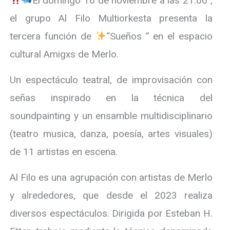
El domingo 16 de noviembre a las 21:00 ,
el grupo Al Filo Multiorkesta presenta la
tercera función de
“Sueños ” en el espacio
cultural Amigxs de Merlo.
Un espectáculo teatral, de improvisación con
señas inspirado en la técnica del
soundpainting y un ensamble multidisciplinario
(teatro musica, danza, poesía, artes visuales)
de 11 artistas en escena.
Al Filo es una agrupación con artistas de Merlo
y alrededores, que desde el 2023 realiza
diversos espectáculos. Dirigida por Esteban H.