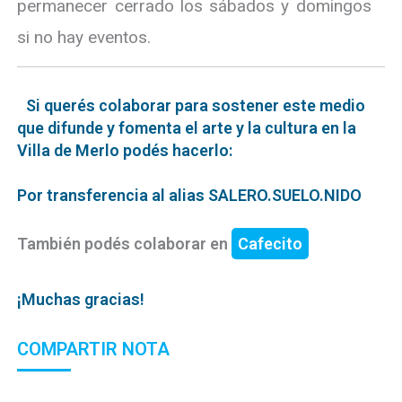
permanecer cerrado los sábados y domingos
si no hay eventos.
Si querés colaborar para sostener este medio
que difunde y fomenta el arte y la cultura en la
Villa de Merlo podés hacerlo:
Por transferencia al alias SALERO.SUELO.NIDO
También podés colaborar en
Cafecito
¡Muchas gracias!
COMPARTIR NOTA