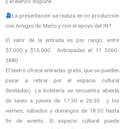
y el elenco dispone.
La presentación se realiza en co producción
con Amigxs de Merlo y con el apoyo del INT.
El valor de la entrada es por rango, entre
$7.000 y $15.000 . Anticipadas al: 11 5060-
5880
El teatro ofrece entradas gratis, que se pueden
pasar a retirar por el espacio cultural
(limitadas). La boletería se encuentra abierta
de lunes a jueves de 17:30 a 20:30 . y los
viernes, sábados y domingos de 18:30 hasta
fin de evento. El espacio cultural puede