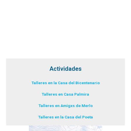
Actividades
Talleres en la Casa del Bicentenario
Talleres en Casa Palmira
Talleres en Amigxs de Merlo
Talleres en la Casa del Poeta