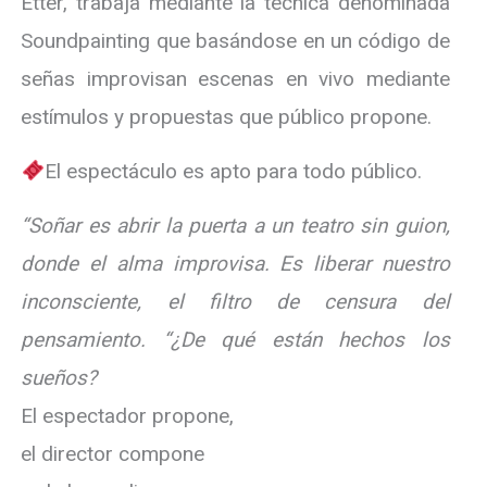
Etter, trabaja mediante la técnica denominada
Soundpainting que basándose en un código de
señas improvisan escenas en vivo mediante
estímulos y propuestas que público propone.
El espectáculo es apto para todo público.
“Soñar es abrir la puerta a un teatro sin guion,
donde el alma improvisa. Es liberar nuestro
inconsciente, el filtro de censura del
pensamiento. “¿De qué están hechos los
sueños?
El espectador propone,
el director compone