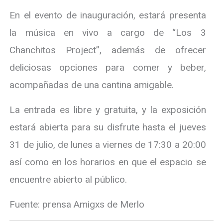
En el evento de inauguración, estará presenta
la música en vivo a cargo de “Los 3
Chanchitos Project”, además de ofrecer
deliciosas opciones para comer y beber,
acompañadas de una cantina amigable.
La entrada es libre y gratuita, y la exposición
estará abierta para su disfrute hasta el jueves
31 de julio, de lunes a viernes de 17:30 a 20:00
así como en los horarios en que el espacio se
encuentre abierto al público.
Fuente: prensa Amigxs de Merlo