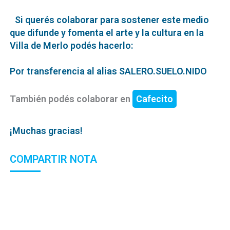
Si querés colaborar para sostener este medio
que difunde y fomenta el arte y la cultura en la
Villa de Merlo podés hacerlo:
Por transferencia al alias SALERO.SUELO.NIDO
También podés colaborar en
Cafecito
¡Muchas gracias!
COMPARTIR NOTA