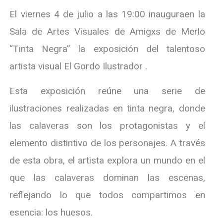
El viernes 4 de julio a las 19:00 inauguraen la
Sala de Artes Visuales de Amigxs de Merlo
“Tinta Negra” la exposición del talentoso
artista visual El Gordo Ilustrador .
Esta exposición reúne una serie de
ilustraciones realizadas en tinta negra, donde
las calaveras son los protagonistas y el
elemento distintivo de los personajes. A través
de esta obra, el artista explora un mundo en el
que las calaveras dominan las escenas,
reflejando lo que todos compartimos en
esencia: los huesos.