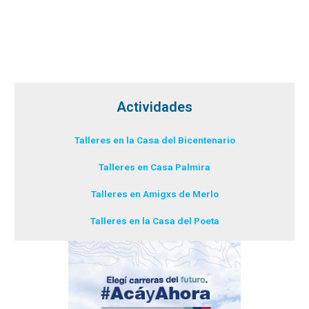
Actividades
Talleres en la Casa del Bicentenario
Talleres en Casa Palmira
Talleres en Amigxs de Merlo
Talleres en la Casa del Poeta