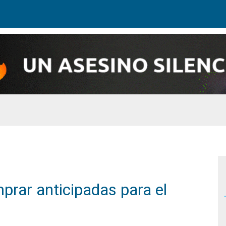
prar anticipadas para el