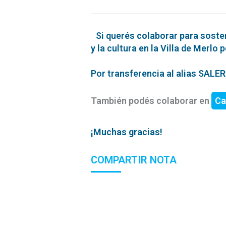
Si querés colaborar para soste
y la cultura en la Villa de Merlo 
Por transferencia al alias SAL
También podés colaborar en
Ca
¡Muchas gracias!
COMPARTIR NOTA