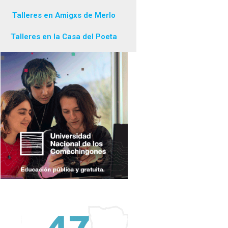
Talleres en Amigxs de Merlo
Talleres en la Casa del Poeta