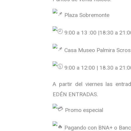
Plaza Sobremonte
9:00 a 13 :00 |18:30 a 21:0
Casa Museo Palmira Scros
9:00 a 12:00 | 18.30 a 21:0
A partir del viernes las entra
EDÉN ENTRADAS.
Promo especial
Pagando con BNA+ o Banco 