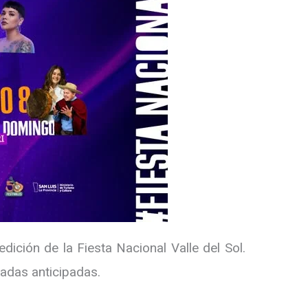
dición de la Fiesta Nacional Valle del Sol.
adas anticipadas.