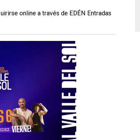
quirirse online a través de EDÉN Entradas