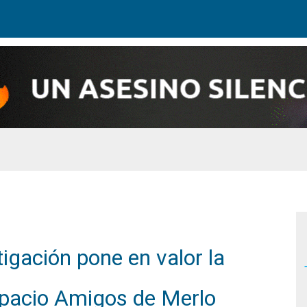
tigación pone en valor la
spacio Amigos de Merlo