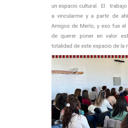
un espacio cultural. El trabaj
a vincularme y a partir de a
Amigos de Merlo, y eso fue el 
de querer poner en valor est
totalidad de este espacio de la