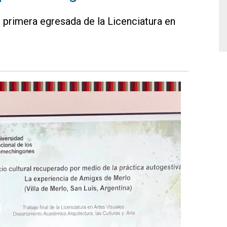
, primera egresada de la Licenciatura en