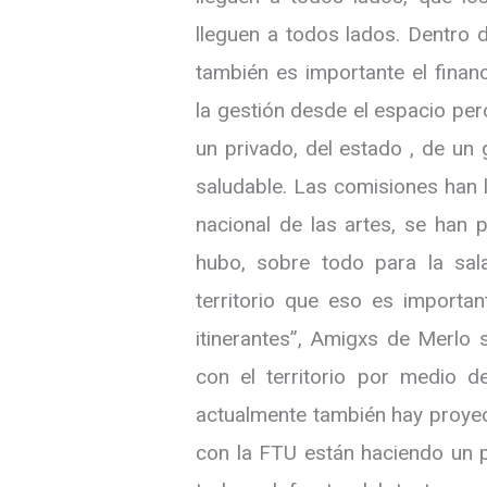
lleguen a todos lados. Dentro 
también es importante el finan
la gestión desde el espacio pe
un privado, del estado , de un
saludable. Las comisiones han 
nacional de las artes, se han 
hubo, sobre todo para la sal
territorio que eso es importan
itinerantes”, Amigxs de Merlo 
con el territorio por medio 
actualmente también hay proyect
con la FTU están haciendo un p