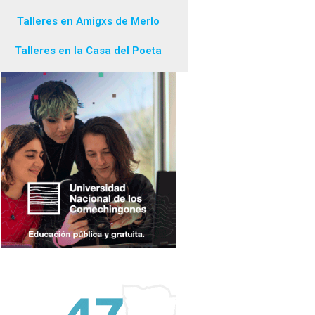
Talleres en Amigxs de Merlo
Talleres en la Casa del Poeta