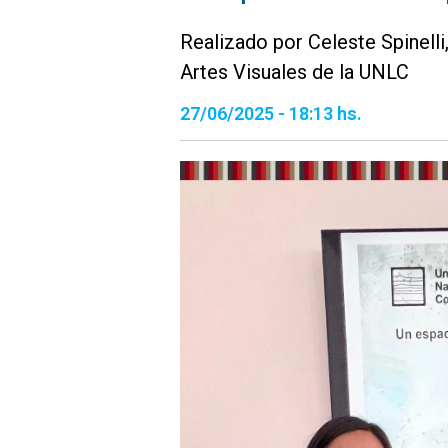
Realizado por Celeste Spinelli
Artes Visuales de la UNLC
27/06/2025 - 18:13 hs.