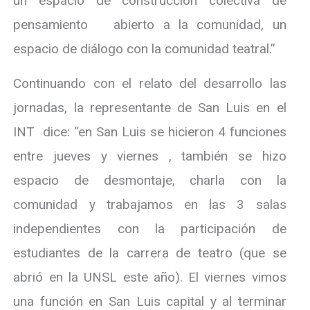
un espacio de construcción colectiva de
pensamiento abierto a la comunidad, un
espacio de diálogo con la comunidad teatral.”
Continuando con el relato del desarrollo las
jornadas, la representante de San Luis en el
INT dice: “en San Luis se hicieron 4 funciones
entre jueves y viernes , también se hizo
espacio de desmontaje, charla con la
comunidad y trabajamos en las 3 salas
independientes con la participación de
estudiantes de la carrera de teatro (que se
abrió en la UNSL este año). El viernes vimos
una función en San Luis capital y al terminar