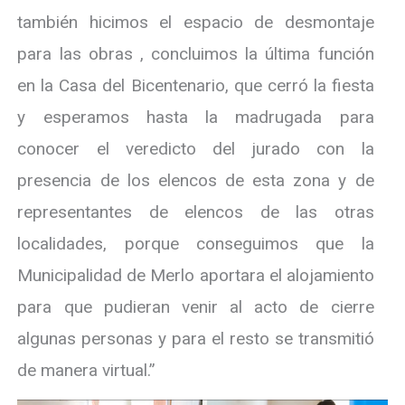
también hicimos el espacio de desmontaje
para las obras , concluimos la última función
en la Casa del Bicentenario, que cerró la fiesta
y esperamos hasta la madrugada para
conocer el veredicto del jurado con la
presencia de los elencos de esta zona y de
representantes de elencos de las otras
localidades, porque conseguimos que la
Municipalidad de Merlo aportara el alojamiento
para que pudieran venir al acto de cierre
algunas personas y para el resto se transmitió
de manera virtual.”