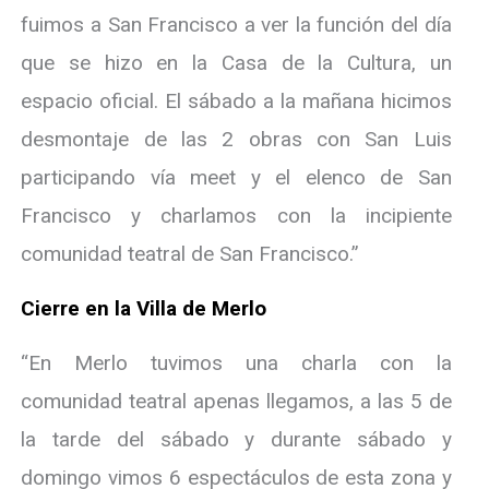
fuimos a San Francisco a ver la función del día
que se hizo en la Casa de la Cultura, un
espacio oficial. El sábado a la mañana hicimos
desmontaje de las 2 obras con San Luis
participando vía meet y el elenco de San
Francisco y charlamos con la incipiente
comunidad teatral de San Francisco.”
Cierre en la Villa de Merlo
“En Merlo tuvimos una charla con la
comunidad teatral apenas llegamos, a las 5 de
la tarde del sábado y durante sábado y
domingo vimos 6 espectáculos de esta zona y