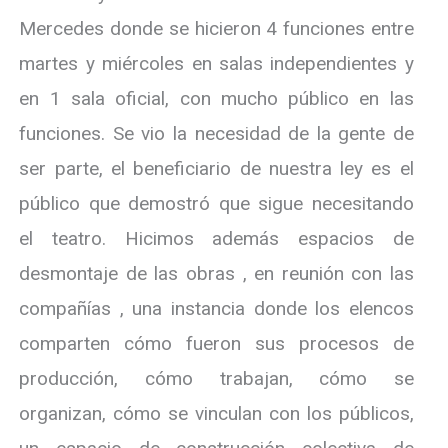
Mercedes donde se hicieron 4 funciones entre
martes y miércoles en salas independientes y
en 1 sala oficial, con mucho público en las
funciones. Se vio la necesidad de la gente de
ser parte, el beneficiario de nuestra ley es el
público que demostró que sigue necesitando
el teatro. Hicimos además espacios de
desmontaje de las obras , en reunión con las
compañías , una instancia donde los elencos
comparten cómo fueron sus procesos de
producción, cómo trabajan, cómo se
organizan, cómo se vinculan con los públicos,