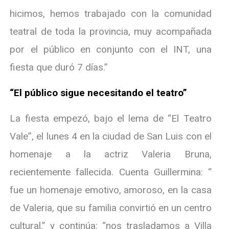
hicimos, hemos trabajado con la comunidad
teatral de toda la provincia, muy acompañada
por el público en conjunto con el INT, una
fiesta que duró 7 días.”
“El público sigue necesitando el teatro”
La fiesta empezó, bajo el lema de “El Teatro
Vale”, el lunes 4 en la ciudad de San Luis con el
homenaje a la actriz Valeria Bruna,
recientemente fallecida. Cuenta Guillermina: “
fue un homenaje emotivo, amoroso, en la casa
de Valeria, que su familia convirtió en un centro
cultural.” y continúa: “nos trasladamos a Villa