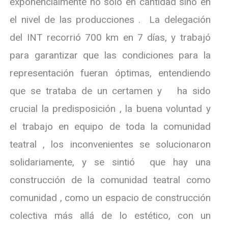
exponencialmente no sólo en cantidad sino en
el nivel de las producciones . La delegación
del INT recorrió 700 km en 7 días, y trabajó
para garantizar que las condiciones para la
representación fueran óptimas, entendiendo
que se trataba de un certamen y ha sido
crucial la predisposición , la buena voluntad y
el trabajo en equipo de toda la comunidad
teatral , los inconvenientes se solucionaron
solidariamente, y se sintió que hay una
construcción de la comunidad teatral como
comunidad , como un espacio de construcción
colectiva más allá de lo estético, con un