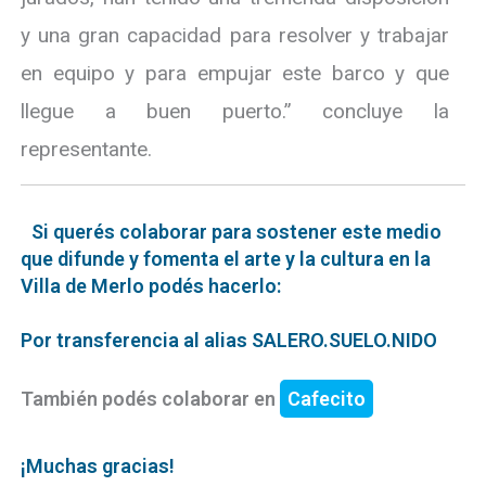
y una gran capacidad para resolver y trabajar
en equipo y para empujar este barco y que
llegue a buen puerto.” concluye la
representante.
Si querés colaborar para sostener este medio
que difunde y fomenta el arte y la cultura en la
Villa de Merlo podés hacerlo:
Por transferencia al alias SALERO.SUELO.NIDO
También podés colaborar en
Cafecito
¡Muchas gracias!