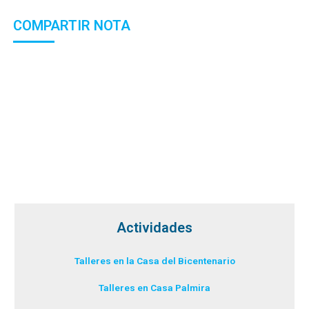
COMPARTIR NOTA
Actividades
Talleres en la Casa del Bicentenario
Talleres en Casa Palmira