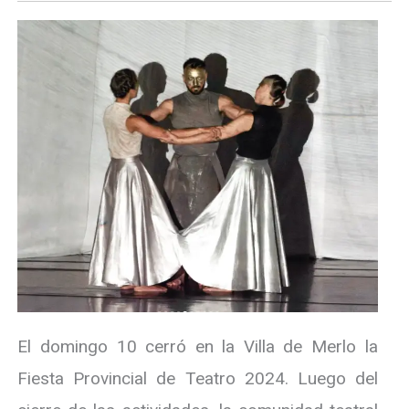
El domingo 10 cerró en la Villa de Merlo la
Fiesta Provincial de Teatro 2024. Luego del