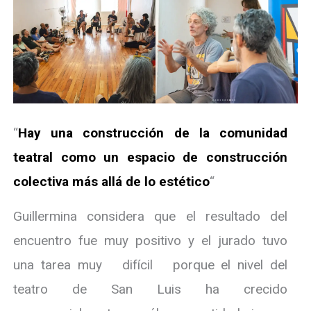
“
Hay una construcción de la comunidad
teatral como un espacio de construcción
colectiva más allá de lo estético
“
Guillermina considera que el resultado del
encuentro fue muy positivo y el jurado tuvo
una tarea muy difícil porque el nivel del
teatro de San Luis ha crecido