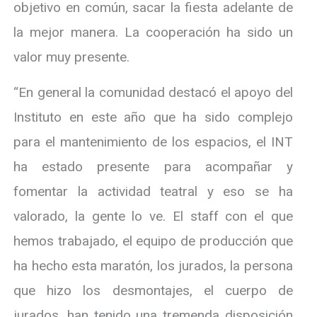
objetivo en común, sacar la fiesta adelante de
la mejor manera. La cooperación ha sido un
valor muy presente.
“En general la comunidad destacó el apoyo del
Instituto en este año que ha sido complejo
para el mantenimiento de los espacios, el INT
ha estado presente para acompañar y
fomentar la actividad teatral y eso se ha
valorado, la gente lo ve. El staff con el que
hemos trabajado, el equipo de producción que
ha hecho esta maratón, los jurados, la persona
que hizo los desmontajes, el cuerpo de
jurados, han tenido una tremenda disposición