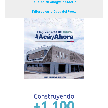
Talleres en Amigxs de Merlo
Talleres en la Casa del Poeta