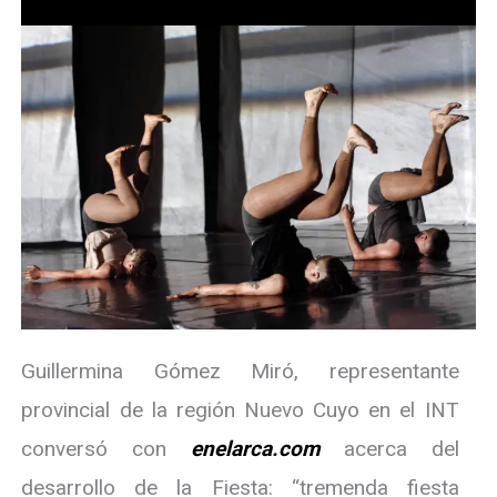
Guillermina Gómez Miró, representante
provincial de la región Nuevo Cuyo en el INT
conversó con
enelarca.com
acerca del
desarrollo de la Fiesta: “tremenda fiesta