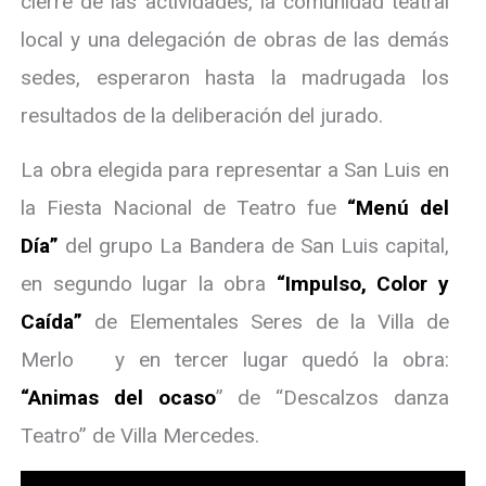
cierre de las actividades, la comunidad teatral
local y una delegación de obras de las demás
sedes, esperaron hasta la madrugada los
resultados de la deliberación del jurado.
La obra elegida para representar a San Luis en
la Fiesta Nacional de Teatro fue
“Menú del
Día”
del grupo La Bandera de San Luis capital,
en segundo lugar la obra
“Impulso, Color y
Caída”
de Elementales Seres de la Villa de
Merlo y en tercer lugar quedó la obra:
“Animas del ocaso
” de “Descalzos danza
Teatro” de Villa Mercedes.