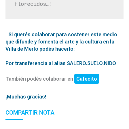
florecidos…!
Si querés colaborar para sostener este medio
que difunde y fomenta el arte y la cultura en la
Villa de Merlo podés hacerlo:
Por transferencia al alias SALERO.SUELO.NIDO
También podés colaborar en
Cafecito
¡Muchas gracias!
COMPARTIR NOTA