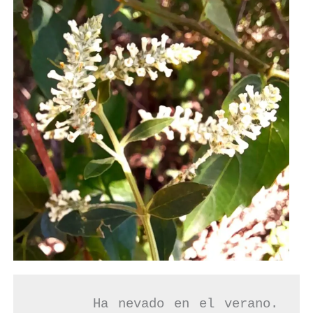
      Ha nevado en el verano. 