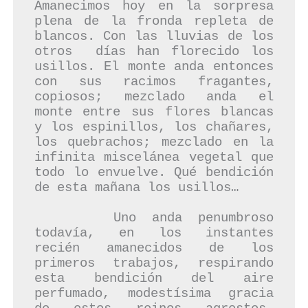
Amanecimos hoy en la sorpresa 
plena de la fronda repleta de 
blancos. Con las lluvias de los 
otros  días han florecido los 
usillos. El monte anda entonces 
con sus racimos fragantes, 
copiosos; mezclado anda el 
monte entre sus flores blancas 
y los espinillos, los chañares, 
los quebrachos; mezclado en la 
infinita miscelánea vegetal que 
todo lo envuelve. Qué bendición 
de esta mañana los usillos… 

     Uno anda penumbroso 
todavía, en los instantes 
recién amanecidos de los 
primeros trabajos, respirando 
esta bendición del aire 
perfumado, modestísima gracia 