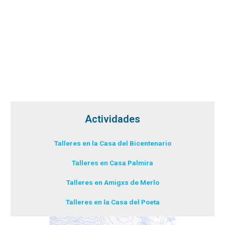
Actividades
Talleres en la Casa del Bicentenario
Talleres en Casa Palmira
Talleres en Amigxs de Merlo
Talleres en la Casa del Poeta