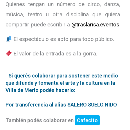
Quienes tengan un número de circo, danza,
música, teatro u otra disciplina que quiera
compartir puede escribir a
@traslarisa.eventos
El espectáculo es apto para todo público.
El valor de la entrada es a la gorra.
Si querés colaborar para sostener este medio
que difunde y fomenta el arte y la cultura en la
Villa de Merlo podés hacerlo:
Por transferencia al alias SALERO.SUELO.NIDO
También podés colaborar en
Cafecito