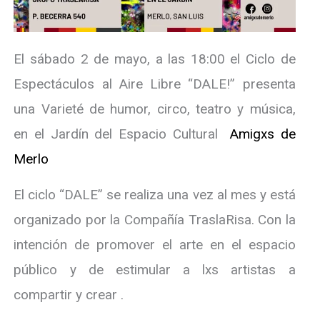
El sábado 2 de mayo, a las 18:00 el Ciclo de
Espectáculos al Aire Libre “DALE!” presenta
una Varieté de humor, circo, teatro y música,
en el Jardín del Espacio Cultural
Amigxs de
Merlo
El ciclo “DALE” se realiza una vez al mes y está
organizado por la Compañía TraslaRisa. Con la
intención de promover el arte en el espacio
público y de estimular a lxs artistas a
compartir y crear .