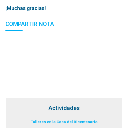
¡Muchas gracias!
COMPARTIR NOTA
Actividades
Talleres en la Casa del Bicentenario