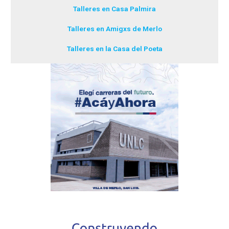
Talleres en Casa Palmira
Talleres en Amigxs de Merlo
Talleres en la Casa del Poeta