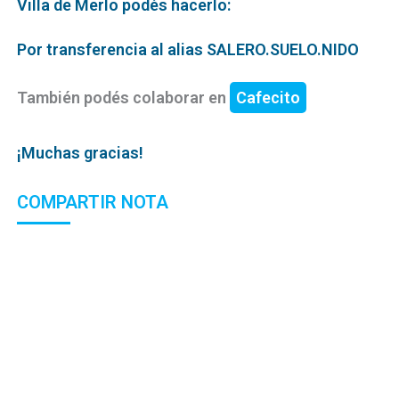
Villa de Merlo podés hacerlo:
Por transferencia al alias SALERO.SUELO.NIDO
También podés colaborar en
Cafecito
¡Muchas gracias!
COMPARTIR NOTA