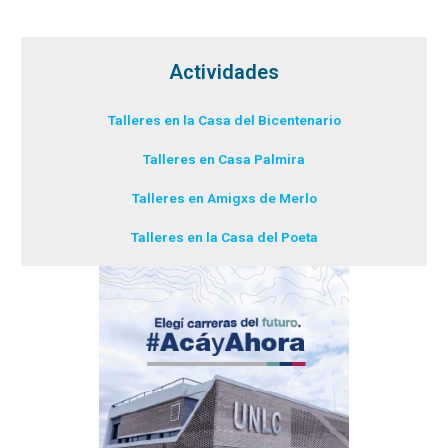
Actividades
Talleres en la Casa del Bicentenario
Talleres en Casa Palmira
Talleres en Amigxs de Merlo
Talleres en la Casa del Poeta