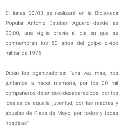
El lunes 23/03 se realizará en la Biblioteca
Popular Antonio Esteban Agüero desde las
20:00, una vigilia previa al día en que se
conmemoran los 50 años del golpe cívico
militar de 1976.
Dicen los oganizadores: “una vez más, nos
juntamos a hacer memoria, por los 30 mil
compañeros detenidos-desaoarecidos, por los
ideales de aquella juventud, por las madres y
abuelas de Plaza de Mayo, por todos y todas
nosotras”