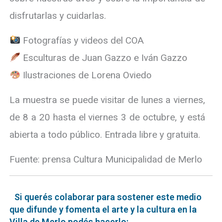
disfrutarlas y cuidarlas.
Fotografías y videos del COA
Esculturas de Juan Gazzo e Iván Gazzo
Ilustraciones de Lorena Oviedo
La muestra se puede visitar de lunes a viernes,
de 8 a 20 hasta el viernes 3 de octubre, y está
abierta a todo público. Entrada libre y gratuita.
Fuente: prensa Cultura Municipalidad de Merlo
Si querés colaborar para sostener este medio
que difunde y fomenta el arte y la cultura en la
Villa de Merlo podés hacerlo: