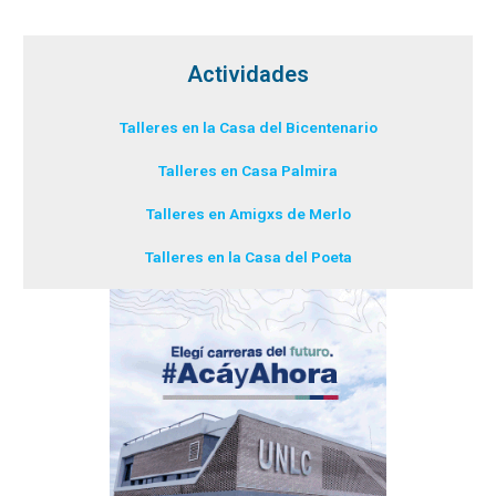
Actividades
Talleres en la Casa del Bicentenario
Talleres en Casa Palmira
Talleres en Amigxs de Merlo
Talleres en la Casa del Poeta