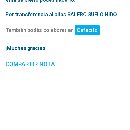
Por transferencia al alias SALERO.SUELO.NIDO
También podés colaborar en
Cafecito
¡Muchas gracias!
COMPARTIR NOTA