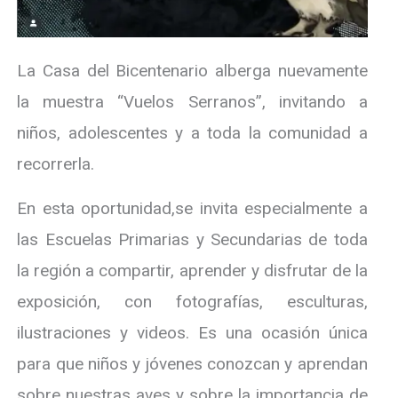
La Casa del Bicentenario alberga nuevamente
la muestra “Vuelos Serranos”, invitando a
niños, adolescentes y a toda la comunidad a
recorrerla.
En esta oportunidad,se invita especialmente a
las Escuelas Primarias y Secundarias de toda
la región a compartir, aprender y disfrutar de la
exposición, con fotografías, esculturas,
ilustraciones y videos. Es una ocasión única
para que niños y jóvenes conozcan y aprendan
sobre nuestras aves y sobre la importancia de