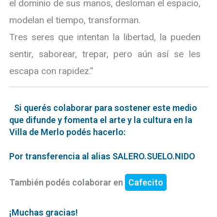
el dominio de sus manos, desloman el espacio,
modelan el tiempo, transforman.
Tres seres que intentan la libertad, la pueden
sentir, saborear, trepar, pero aún así se les
escapa con rapidez.”
Si querés colaborar para sostener este medio
que difunde y fomenta el arte y la cultura en la
Villa de Merlo podés hacerlo:
Por transferencia al alias SALERO.SUELO.NIDO
También podés colaborar en
Cafecito
¡Muchas gracias!