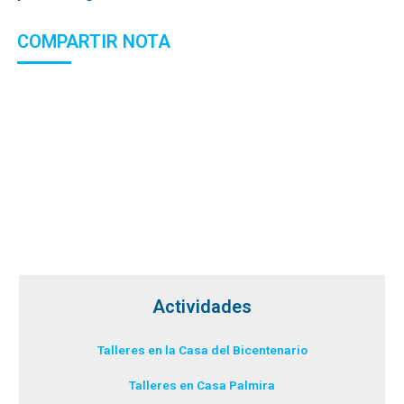
COMPARTIR NOTA
Actividades
Talleres en la Casa del Bicentenario
Talleres en Casa Palmira