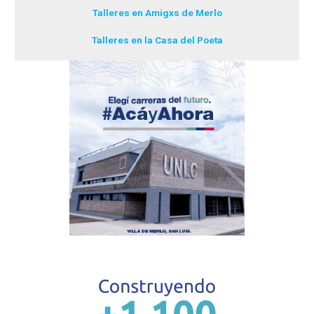
Talleres en Amigxs de Merlo
Talleres en la Casa del Poeta