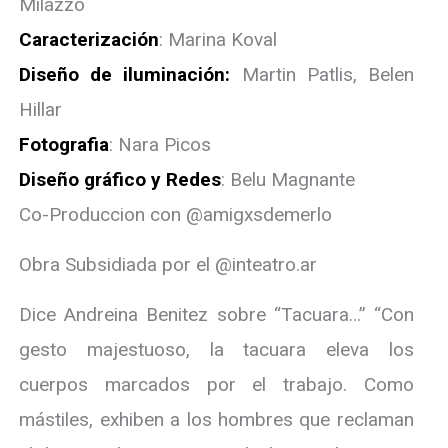
Milazzo
Caracterización
: Marina Koval
Diseño de iluminación:
Martin Patlis, Belen
Hillar
Fotografia
: Nara Picos
Diseño gráfico y Redes
: Belu Magnante
Co-Produccion con @amigxsdemerlo
Obra Subsidiada por el @inteatro.ar
Dice Andreina Benitez sobre “Tacuara…” “Con
gesto majestuoso, la tacuara eleva los
cuerpos marcados por el trabajo. Como
mástiles, exhiben a los hombres que reclaman