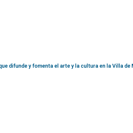
e difunde y fomenta el arte y la cultura en la Villa de