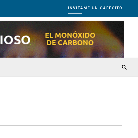
INVITAME UN CAFECITO
Busca