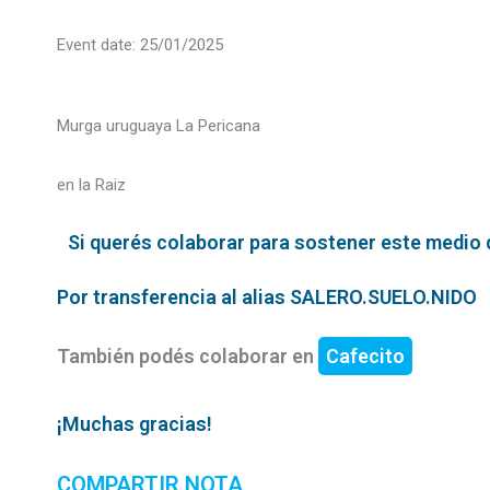
Event date: 25/01/2025
Murga uruguaya La Pericana
en la Raiz
Si querés colaborar para sostener este medio qu
Por transferencia al alias SALERO.SUELO.NIDO
También podés colaborar en
Cafecito
¡Muchas gracias!
COMPARTIR NOTA