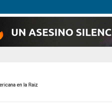
ricana en la Raiz