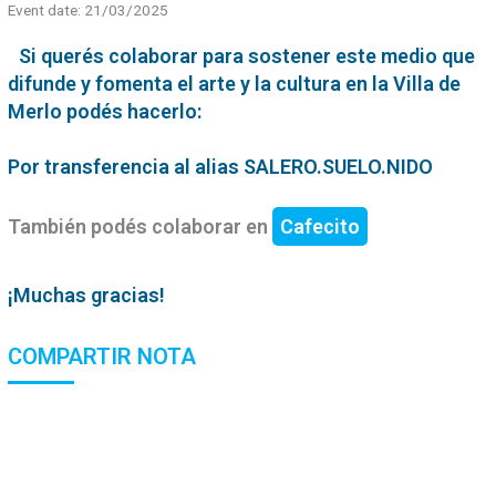
Event date: 21/03/2025
Si querés colaborar para sostener este medio que
difunde y fomenta el arte y la cultura en la Villa de
Merlo podés hacerlo:
Por transferencia al alias SALERO.SUELO.NIDO
También podés colaborar en
Cafecito
¡Muchas gracias!
COMPARTIR NOTA