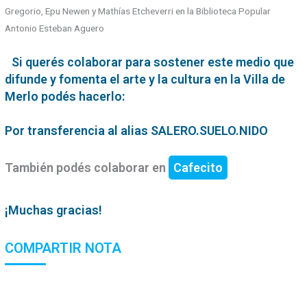
Gregorio, Epu Newen y Mathías Etcheverri en la Biblioteca Popular
Antonio Esteban Aguero
Si querés colaborar para sostener este medio que
difunde y fomenta el arte y la cultura en la Villa de
Merlo podés hacerlo:
Por transferencia al alias SALERO.SUELO.NIDO
También podés colaborar en
Cafecito
¡Muchas gracias!
COMPARTIR NOTA