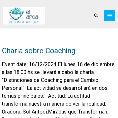
Ir
al
Buscar
contenido
Charla sobre Coaching
Event date: 16/12/2024 El lunes 16 de diciembre
a las 18:00 hs se llevará a cabo la charla
“Distinciones de Coaching para el Cambio
Personal”. La actividad se desarrollará en dos
temas principales: Actitud: La actitud
transforma nuestra manera de ver la realidad.
Oradora: Sol Antoci.Miradas que Transforman: