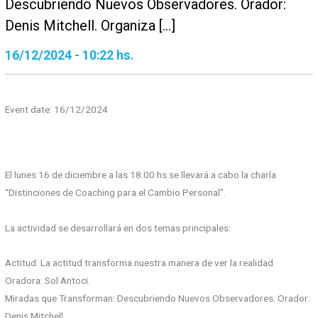
Descubriendo Nuevos Observadores. Orador:
Denis Mitchell. Organiza […]
16/12/2024 - 10:22 hs.
Event date: 16/12/2024
El lunes 16 de diciembre a las 18:00 hs se llevará a cabo la charla
“Distinciones de Coaching para el Cambio Personal”.
La actividad se desarrollará en dos temas principales:
Actitud: La actitud transforma nuestra manera de ver la realidad.
Oradora: Sol Antoci.
Miradas que Transforman: Descubriendo Nuevos Observadores. Orador:
Denis Mitchell.