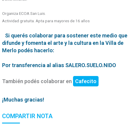
Organiza ECOA San Luis.
Actividad gratuita. Apta para mayores de 16 años
Si querés colaborar para sostener este medio que
difunde y fomenta el arte y la cultura en la Villa de
Merlo podés hacerlo:
Por transferencia al alias SALERO.SUELO.NIDO
También podés colaborar en
Cafecito
¡Muchas gracias!
COMPARTIR NOTA