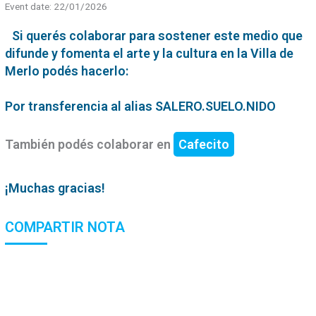
Event date: 22/01/2026
Si querés colaborar para sostener este medio que
difunde y fomenta el arte y la cultura en la Villa de
Merlo podés hacerlo:
Por transferencia al alias SALERO.SUELO.NIDO
También podés colaborar en
Cafecito
¡Muchas gracias!
COMPARTIR NOTA