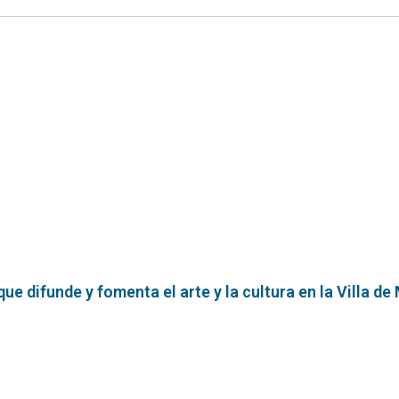
e difunde y fomenta el arte y la cultura en la Villa de