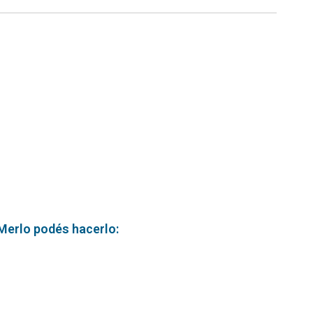
 Merlo podés hacerlo: