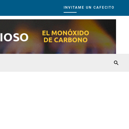
INVITAME UN CAFECITO
Busca