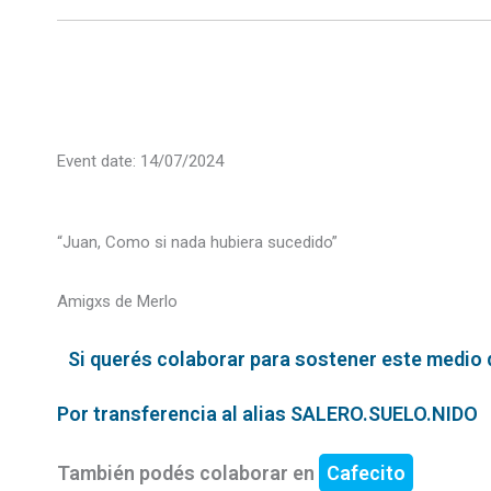
Event date: 14/07/2024
“Juan, Como si nada hubiera sucedido”
Amigxs de Merlo
Si querés colaborar para sostener este medio qu
Por transferencia al alias SALERO.SUELO.NIDO
También podés colaborar en
Cafecito