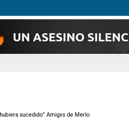
 hubiera sucedido” Amigxs de Merlo