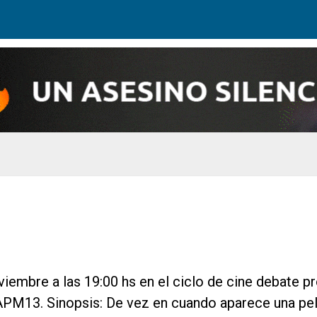
embre a las 19:00 hs en el ciclo de cine debate pr
PM13. Sinopsis: De vez en cuando aparece una pel