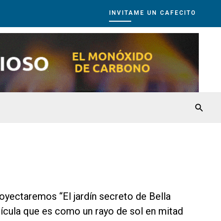
INVITAME UN CAFECITO
Busca
oyectaremos “El jardín secreto de Bella
ícula que es como un rayo de sol en mitad