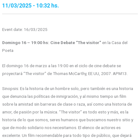
11/03/2025 - 10:32 hs.
Event date: 16/03/2025
Domingo 16 – 19:00 hs: Cine Debate “The visitor”
en la Casa del
Poeta
El domingo 16 de marzo a las 19:00 en el ciclo de cine debate se
proyectará “The visitor” de Thomas McCarthy, EE UU, 2007. APM13.
Sinopsis: Es la historia de un hombre solo, pero también es una historia
que denuncia las políticas de inmigración, y al mismo tiempo un film
sobre la amistad sin barreras de clase o raza, así como una historia de
amor, de pasión por la música. “The visitor” es todo esto y más, es la
historia de lo que somos, seres humanos que buscamos nuestro sitio y
que de modo solidario nos necesitamos. El elenco de actores es
excelente. Un film recomendable para todo tipo de público, que dejará