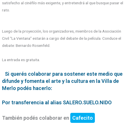
satisfecho al cinéfilo más exigente, y entretendrá al que busque pasar el
rato.
Luego de la proyección, los organizadores, miembros de la Asociación
Civil “La Ventana” estarán a cargo del debate de la película. Conduce el
debate: Bernardo Rosenfeld.
La entrada es gratuita.
Si querés colaborar para sostener este medio que
difunde y fomenta el arte y la cultura en la Villa de
Merlo podés hacerlo:
Por transferencia al alias SALERO.SUELO.NIDO
También podés colaborar en
Cafecito