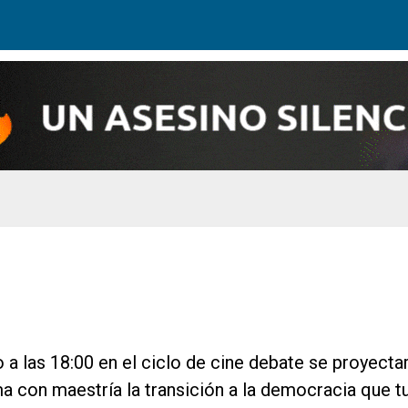
a las 18:00 en el ciclo de cine debate se proyectar
sma con maestría la transición a la democracia que t