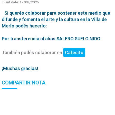
Event date: 17/08/2025
Si querés colaborar para sostener este medio que
difunde y fomenta el arte y la cultura en la Villa de
Merlo podés hacerlo:
Por transferencia al alias SALERO.SUELO.NIDO
También podés colaborar en
Cafecito
¡Muchas gracias!
COMPARTIR NOTA