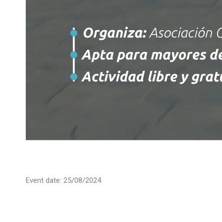
Event date: 25/08/2024