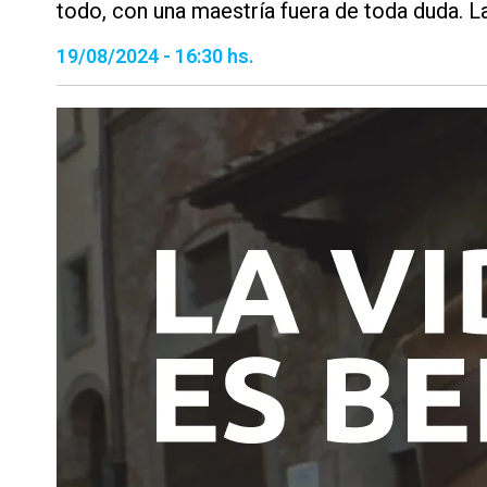
todo, con una maestría fuera de toda duda. La
19/08/2024 - 16:30 hs.