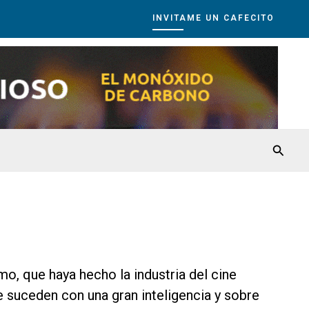
INVITAME UN CAFECITO
Busca
o, que haya hecho la industria del cine
 suceden con una gran inteligencia y sobre