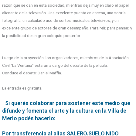
razón que se dan en ésta sociedad, mientras deja muy en claro el papel
alienante de la televisión. Una excelente puesta en escena, una sobria
fotografía, un calculado uso de cortes musicales televisivos, y un
excelente grupo de actores de gran desempeño. Para reír, para pensar, y
la posibilidad de un gran coloquio posterior.
Luego de la proyección, los organizadores, miembros de la Asociación
Civil “La Ventana” estarán a cargo del debate de la película.
Conduce el debate: Daniel Maffía.
La entrada es gratuita.
Si querés colaborar para sostener este medio que
difunde y fomenta el arte y la cultura en la Villa de
Merlo podés hacerlo:
Por transferencia al alias SALERO.SUELO.NIDO