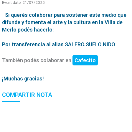
Event date: 21/07/2025
Si querés colaborar para sostener este medio que
difunde y fomenta el arte y la cultura en la Villa de
Merlo podés hacerlo:
Por transferencia al alias SALERO.SUELO.NIDO
También podés colaborar en
Cafecito
¡Muchas gracias!
COMPARTIR NOTA