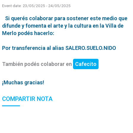
Event date: 23/05/2025 - 24/05/2025
Si querés colaborar para sostener este medio que
difunde y fomenta el arte y la cultura en la Villa de
Merlo podés hacerlo:
Por transferencia al alias SALERO.SUELO.NIDO
También podés colaborar en
Cafecito
¡Muchas gracias!
COMPARTIR NOTA