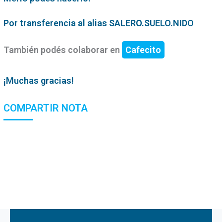
Por transferencia al alias SALERO.SUELO.NIDO
También podés colaborar en
Cafecito
¡Muchas gracias!
COMPARTIR NOTA