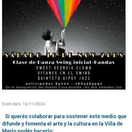
Event date: 16/11/2024
Si querés colaborar para sostener este medio que
difunde y fomenta el arte y la cultura en la Villa de
Merlo podés hacerlo: