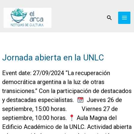
Ir
al
Buscar
contenido
Jornada abierta en la UNLC
Event date: 27/09/2024 “La recuperación
democrática argentina a la luz de otras
transiciones.” Con la participación de destacados
y destacadas especialistas.
Jueves 26 de
septiembre, 15:00 horas. Viernes 27 de
septiembre, 10:00 horas.
Aula Magna del
Edificio Académico de la UNLC. Actividad abierta