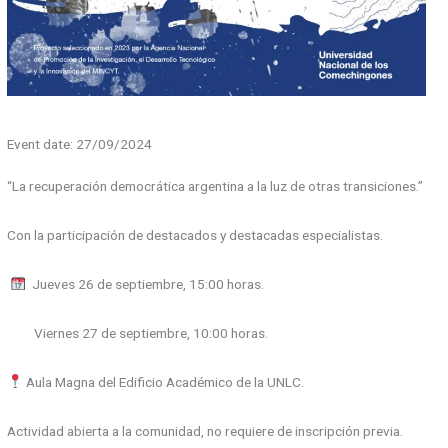
Event date: 27/09/2024
“La recuperación democrática argentina a la luz de otras transiciones.”
Con la participación de destacados y destacadas especialistas.
Jueves 26 de septiembre, 15:00 horas.
Viernes 27 de septiembre, 10:00 horas.
Aula Magna del Edificio Académico de la UNLC.
Actividad abierta a la comunidad, no requiere de inscripción previa.