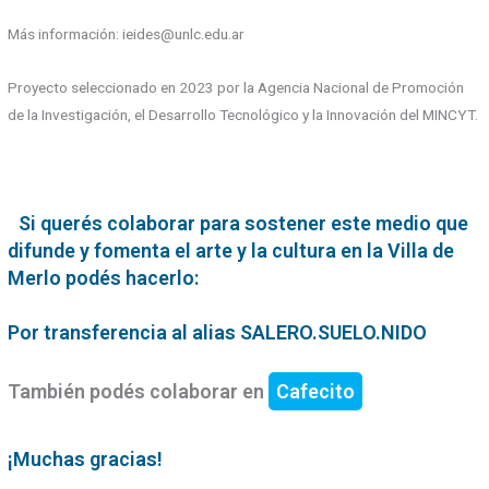
Más información: ieides@unlc.edu.ar
Proyecto seleccionado en 2023 por la Agencia Nacional de Promoción
de la Investigación, el Desarrollo Tecnológico y la Innovación del MINCYT.
Si querés colaborar para sostener este medio que
difunde y fomenta el arte y la cultura en la Villa de
Merlo podés hacerlo:
Por transferencia al alias SALERO.SUELO.NIDO
También podés colaborar en
Cafecito
¡Muchas gracias!