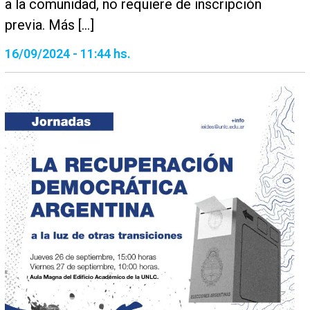
a la comunidad, no requiere de inscripción
previa. Más […]
16/09/2024 - 11:44 hs.