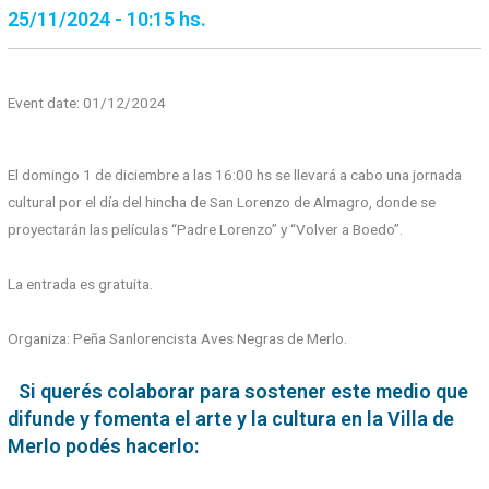
25/11/2024 - 10:15 hs.
Event date: 01/12/2024
El domingo 1 de diciembre a las 16:00 hs se llevará a cabo una jornada
cultural por el día del hincha de San Lorenzo de Almagro, donde se
proyectarán las películas “Padre Lorenzo” y “Volver a Boedo”.
La entrada es gratuita.
Organiza: Peña Sanlorencista Aves Negras de Merlo.
Si querés colaborar para sostener este medio que
difunde y fomenta el arte y la cultura en la Villa de
Merlo podés hacerlo: