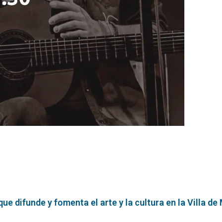
e difunde y fomenta el arte y la cultura en la Villa de