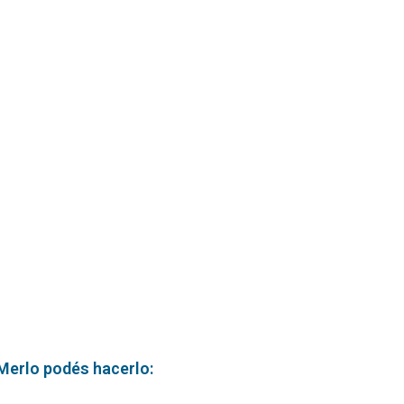
 Merlo podés hacerlo: