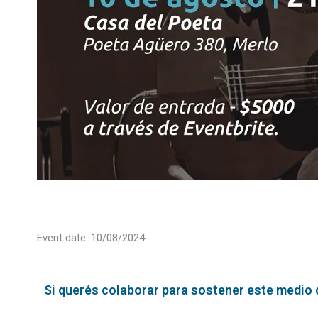
Event date: 10/08/2024
Si querés colaborar para sostener este medio qu