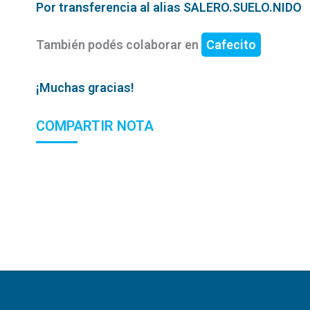
Por transferencia al alias SALERO.SUELO.NIDO
También podés colaborar en
Cafecito
¡Muchas gracias!
COMPARTIR NOTA