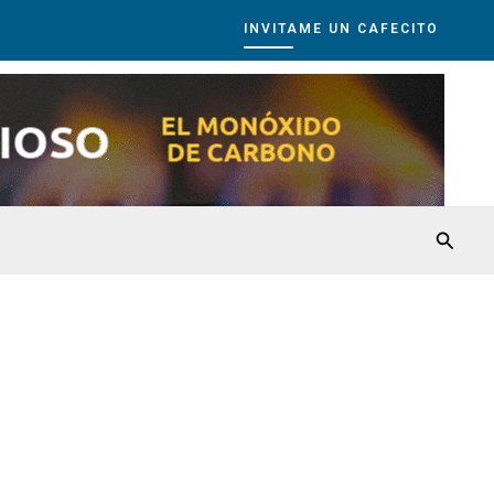
INVITAME UN CAFECITO
Busca