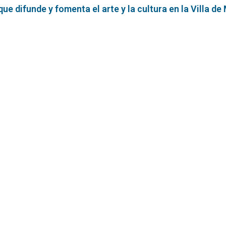
e difunde y fomenta el arte y la cultura en la Villa de