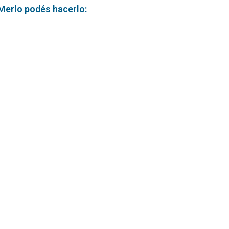
 Merlo podés hacerlo: