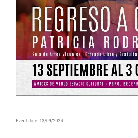
Event date: 13/09/2024