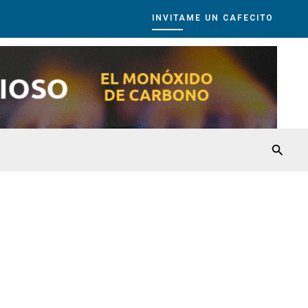
INVITAME UN CAFECITO
Busca