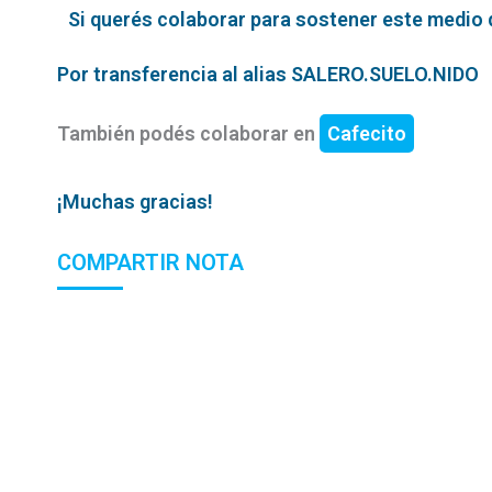
Si querés colaborar para sostener este medio qu
Por transferencia al alias SALERO.SUELO.NIDO
También podés colaborar en
Cafecito
¡Muchas gracias!
COMPARTIR NOTA