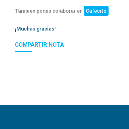
También podés colaborar en
Cafecito
¡Muchas gracias!
COMPARTIR NOTA