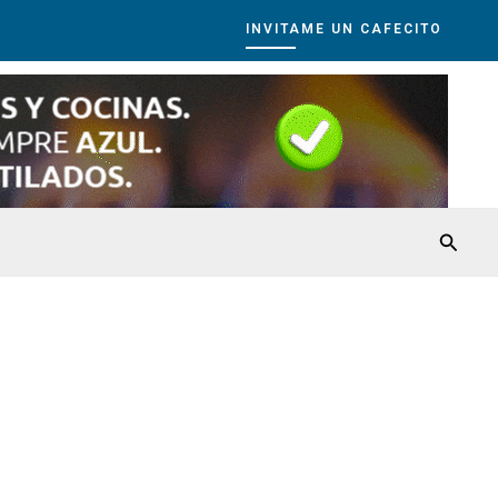
INVITAME UN CAFECITO
Busca