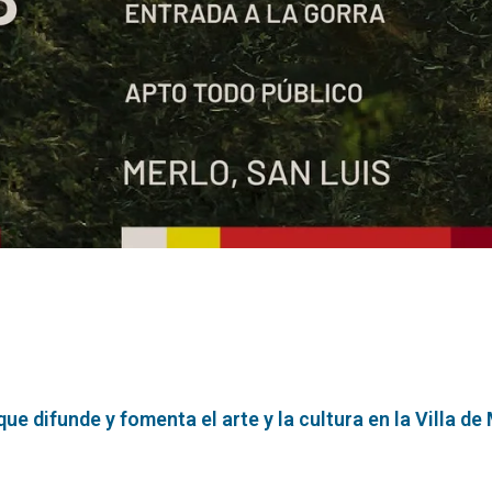
e difunde y fomenta el arte y la cultura en la Villa de