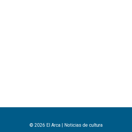
© 2026 El Arca | Noticias de cultura