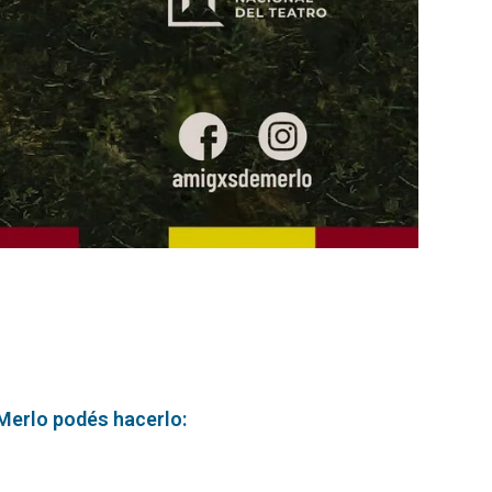
 Merlo podés hacerlo: