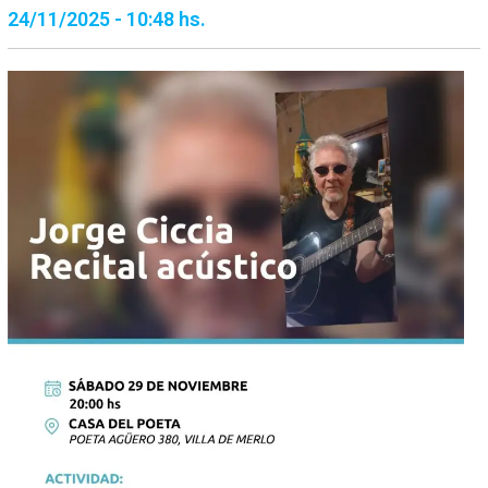
24/11/2025 - 10:48 hs.