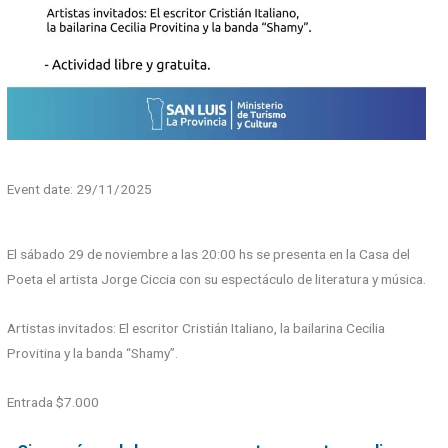
Event date: 29/11/2025
El sábado 29 de noviembre a las 20:00 hs se presenta en la Casa del
Poeta el artista Jorge Ciccia con su espectáculo de literatura y música.
Artistas invitados: El escritor Cristián Italiano, la bailarina Cecilia
Provitina y la banda “Shamy”.
Entrada $7.000