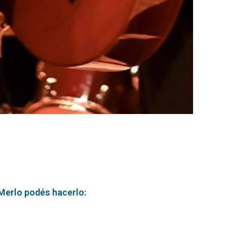
 Merlo podés hacerlo: