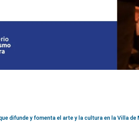
e difunde y fomenta el arte y la cultura en la Villa de