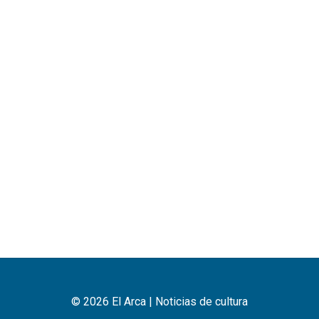
© 2026 El Arca | Noticias de cultura