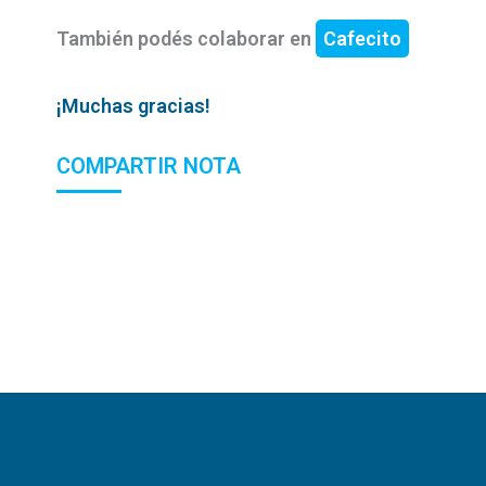
También podés colaborar en
Cafecito
¡Muchas gracias!
COMPARTIR NOTA