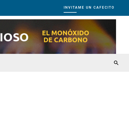
INVITAME UN CAFECITO
Busca