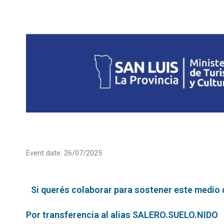
Event date: 26/07/2025
Si querés colaborar para sostener este medio qu
Por transferencia al alias SALERO.SUELO.NIDO