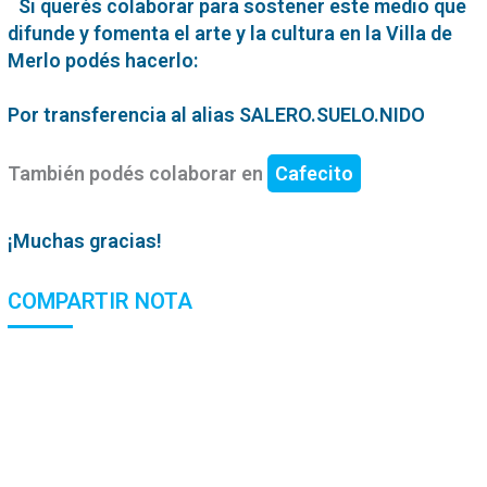
Si querés colaborar para sostener este medio que
difunde y fomenta el arte y la cultura en la Villa de
Merlo podés hacerlo:
Por transferencia al alias SALERO.SUELO.NIDO
También podés colaborar en
Cafecito
¡Muchas gracias!
COMPARTIR NOTA