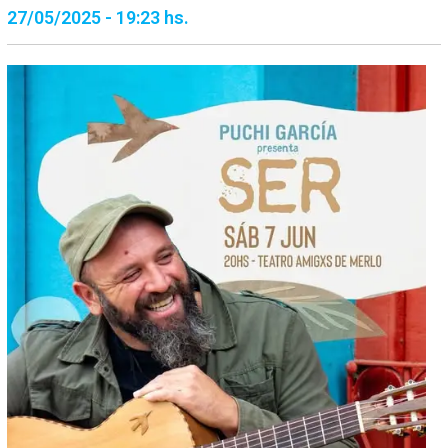
27/05/2025 - 19:23 hs.