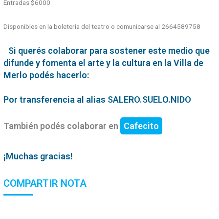
Entradas $6000
Disponibles en la boletería del teatro o comunicarse al 2664589758
Si querés colaborar para sostener este medio que
difunde y fomenta el arte y la cultura en la Villa de
Merlo podés hacerlo:
Por transferencia al alias SALERO.SUELO.NIDO
También podés colaborar en
Cafecito
¡Muchas gracias!
COMPARTIR NOTA