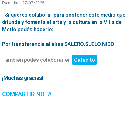
Event date: 27/07/2025
Si querés colaborar para sostener este medio que
difunde y fomenta el arte y la cultura en la Villa de
Merlo podés hacerlo:
Por transferencia al alias SALERO.SUELO.NIDO
También podés colaborar en
Cafecito
¡Muchas gracias!
COMPARTIR NOTA