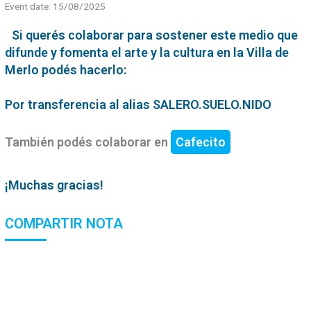
Event date: 15/08/2025
Si querés colaborar para sostener este medio que
difunde y fomenta el arte y la cultura en la Villa de
Merlo podés hacerlo:
Por transferencia al alias SALERO.SUELO.NIDO
También podés colaborar en
Cafecito
¡Muchas gracias!
COMPARTIR NOTA