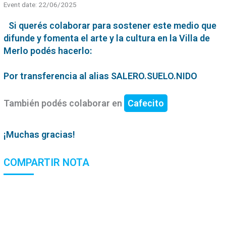
Event date: 22/06/2025
Si querés colaborar para sostener este medio que
difunde y fomenta el arte y la cultura en la Villa de
Merlo podés hacerlo:
Por transferencia al alias SALERO.SUELO.NIDO
También podés colaborar en
Cafecito
¡Muchas gracias!
COMPARTIR NOTA