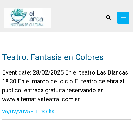
Ir
al
Buscar
contenido
Teatro: Fantasía en Colores
Event date: 28/02/2025 En el teatro Las Blancas
18:30 En el marco del ciclo El teatro celebra al
público. entrada gratuita reservando en
www.alternativateatral.com.ar
26/02/2025 - 11:37 hs.