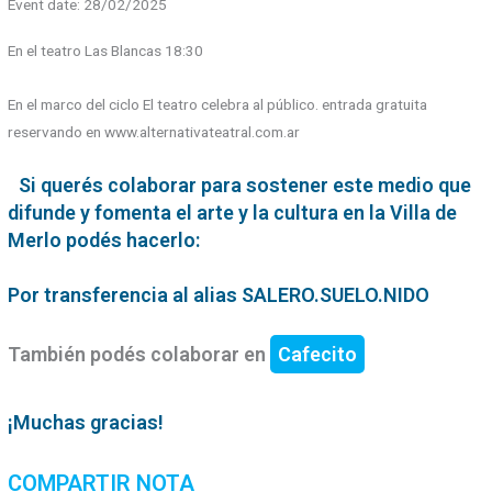
Event date: 28/02/2025
En el teatro Las Blancas 18:30
En el marco del ciclo El teatro celebra al público. entrada gratuita
reservando en www.alternativateatral.com.ar
Si querés colaborar para sostener este medio que
difunde y fomenta el arte y la cultura en la Villa de
Merlo podés hacerlo:
Por transferencia al alias SALERO.SUELO.NIDO
También podés colaborar en
Cafecito
¡Muchas gracias!
COMPARTIR NOTA