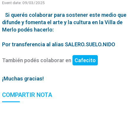
Event date: 09/03/2025
Si querés colaborar para sostener este medio que
difunde y fomenta el arte y la cultura en la Villa de
Merlo podés hacerlo:
Por transferencia al alias SALERO.SUELO.NIDO
También podés colaborar en
Cafecito
¡Muchas gracias!
COMPARTIR NOTA