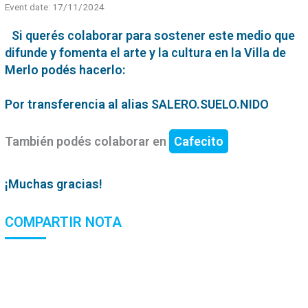
Event date: 17/11/2024
Si querés colaborar para sostener este medio que
difunde y fomenta el arte y la cultura en la Villa de
Merlo podés hacerlo:
Por transferencia al alias SALERO.SUELO.NIDO
También podés colaborar en
Cafecito
¡Muchas gracias!
COMPARTIR NOTA