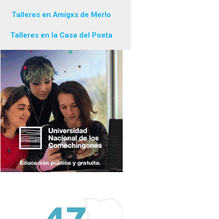
Talleres en Amigxs de Merlo
Talleres en la Casa del Poeta