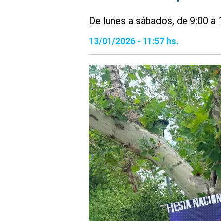
De lunes a sábados, de 9:00 a 
13/01/2026 - 11:57 hs.