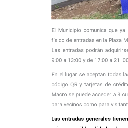
El Municipio comunica que ya s
físico de entradas en la Plaza
Las entradas podrán adquirirse
9:00 a 13:00 y de 17:00 a 21 :00
En el lugar se aceptan todas la
código QR y tarjetas de crédit
Macro se puede acceder a 3 cuot
para vecinos como para visitant
Las entradas generales tienen