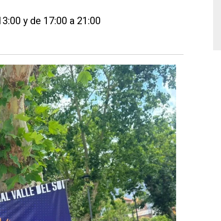
13:00 y de 17:00 a 21:00