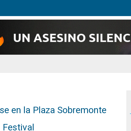
se en la Plaza Sobremonte
 Festival