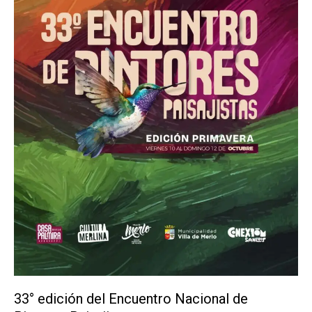
33° edición del Encuentro Nacional de