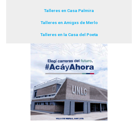
Talleres en Casa Palmira
Talleres en Amigxs de Merlo
Talleres en la Casa del Poeta